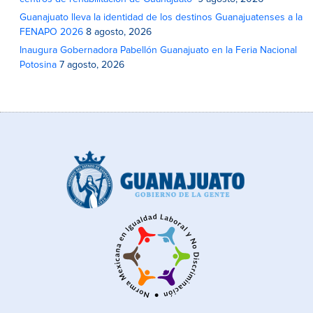
Guanajuato lleva la identidad de los destinos Guanajuatenses a la
FENAPO 2026
8 agosto, 2026
Inaugura Gobernadora Pabellón Guanajuato en la Feria Nacional
Potosina
7 agosto, 2026