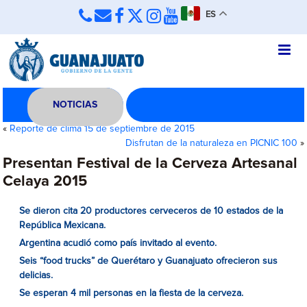
ES
NOTICIAS
«
Reporte de clima 15 de septiembre de 2015
Disfrutan de la naturaleza en PICNIC 100
»
Presentan Festival de la Cerveza Artesanal
Celaya 2015
Se dieron cita 20 productores cerveceros de 10 estados de la
República Mexicana.
Argentina acudió como país invitado al evento.
Seis “food trucks” de Querétaro y Guanajuato ofrecieron sus
delicias.
Se esperan 4 mil personas en la fiesta de la cerveza.