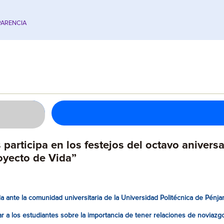
ARENCIA
participa en los festejos del octavo aniversa
oyecto de Vida”
a ante la comunidad universitaria de la Universidad Politécnica de Pénja
 a los estudiantes sobre la importancia de tener relaciones de noviazgo