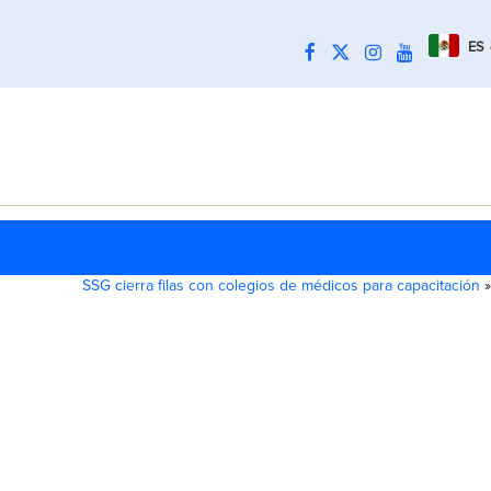
ES
SSG cierra filas con colegios de médicos para capacitación
»