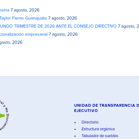
osina
7 agosto, 2026
 Taylor Farms Guanajuato
7 agosto, 2026
GUNDO TRIMESTRE DE 2026 ANTE EL CONSEJO DIRECTIVO
7 agosto, 
cionalización empresarial
7 agosto, 2026
gosto, 2026
UNIDAD DE TRANSPARENCIA 
EJECUTIVO
Directorio
Estructura orgánica
Tabulador de sueldos