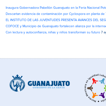
Inaugura Gobernadora Pabellón Guanajuato en la Feria Nacional Pot
Descartan evidencia de contaminación por Cyclospora en planta de
EL INSTITUTO DE LAS JUVENTUDES PRESENTA AVANCES DEL SE
COFOCE y Municipio de Guanajuato fortalecen alianza por la interna
Con lectura y autoconfianza, niñas y niños transforman su futuro
7 a