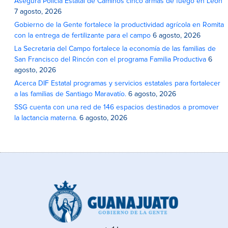
Asegura Policía Estatal de Caminos cinco armas de fuego en León
7 agosto, 2026
Gobierno de la Gente fortalece la productividad agrícola en Romita
con la entrega de fertilizante para el campo
6 agosto, 2026
La Secretaria del Campo fortalece la economía de las familias de
San Francisco del Rincón con el programa Familia Productiva
6
agosto, 2026
Acerca DIF Estatal programas y servicios estatales para fortalecer
a las familias de Santiago Maravatío.
6 agosto, 2026
SSG cuenta con una red de 146 espacios destinados a promover
la lactancia materna.
6 agosto, 2026