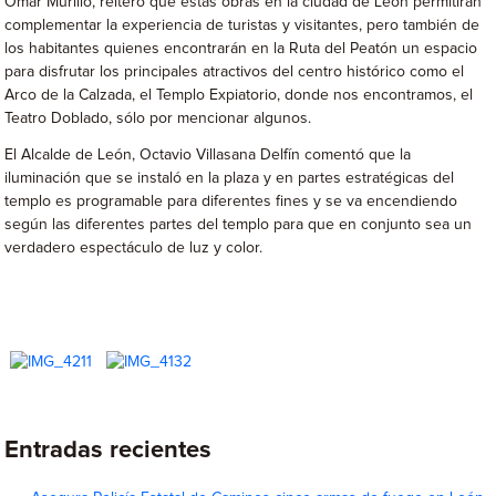
Omar Murillo, reiteró que estas obras en la ciudad de León permitirán
complementar la experiencia de turistas y visitantes, pero también de
los habitantes quienes encontrarán en la Ruta del Peatón un espacio
para disfrutar los principales atractivos del centro histórico como el
Arco de la Calzada, el Templo Expiatorio, donde nos encontramos, el
Teatro Doblado, sólo por mencionar algunos.
El Alcalde de León, Octavio Villasana Delfín comentó que la
iluminación que se instaló en la plaza y en partes estratégicas del
templo es programable para diferentes fines y se va encendiendo
según las diferentes partes del templo para que en conjunto sea un
verdadero espectáculo de luz y color.
Entradas recientes