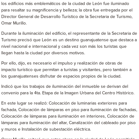
los edificios más emblemáticos de la ciudad de León fue iluminado
para resaltar su magnificencia y belleza; la obra fue entregada por el
Director General de Desarrollo Turístico de la Secretaria de Turismo,
Omar Murillo.
Durante la iluminación del edificio, el representante de la Secretaria de
Turismo precisó que León es un destino guanajuatense que destaca a
nivel nacional e internacional y cada vez son más los turistas que
llegan hasta la ciudad por diversos motivos.
Por ello, dijo, es necesario el impulso y realización de obras de
impacto turístico que permitan a turistas y visitantes, pero también a
los guanajuatenses disfrutar de espacios propios de la ciudad.
Indicó que los trabajos de iluminación del inmueble se derivan del
convenio para la 4ta. Etapa de la Imagen Urbana del Centro Histórico.
En este lugar se realizó: Colocación de luminarias exteriores para
fachada, Colocación de lámparas en piso para iluminación de fachadas,
Colocación de lámparas para iluminación en interiores, Colocación de
lámparas para iluminación del altar, Canalización del cableado por piso
y muros e Instalación de subestación eléctrica.