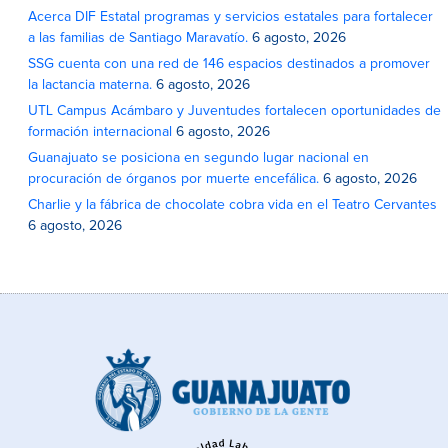
Acerca DIF Estatal programas y servicios estatales para fortalecer
a las familias de Santiago Maravatío.
6 agosto, 2026
SSG cuenta con una red de 146 espacios destinados a promover
la lactancia materna.
6 agosto, 2026
UTL Campus Acámbaro y Juventudes fortalecen oportunidades de
formación internacional
6 agosto, 2026
Guanajuato se posiciona en segundo lugar nacional en
procuración de órganos por muerte encefálica.
6 agosto, 2026
Charlie y la fábrica de chocolate cobra vida en el Teatro Cervantes
6 agosto, 2026