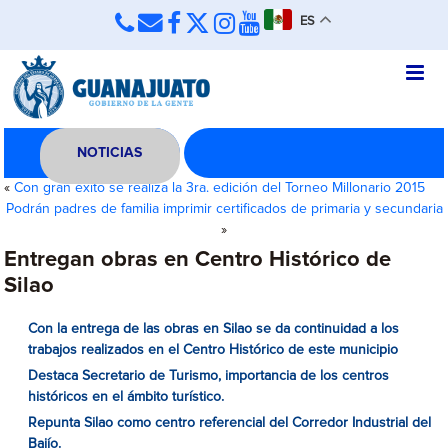
ES
NOTICIAS
«
Con gran éxito se realiza la 3ra. edición del Torneo Millonario 2015
Podrán padres de familia imprimir certificados de primaria y secundaria
»
Entregan obras en Centro Histórico de
Silao
Con la entrega de las obras en Silao se da continuidad a los
trabajos realizados en el Centro Histórico de este municipio
Destaca Secretario de Turismo, importancia de los centros
históricos en el ámbito turístico.
Repunta Silao como centro referencial del Corredor Industrial del
Bajío.