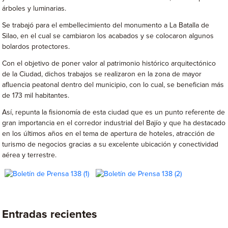
árboles y luminarias.
Se trabajó para el embellecimiento del monumento a La Batalla de
Silao, en el cual se cambiaron los acabados y se colocaron algunos
bolardos protectores.
Con el objetivo de poner valor al patrimonio histórico arquitectónico
de la Ciudad, dichos trabajos se realizaron en la zona de mayor
afluencia peatonal dentro del municipio, con lo cual, se benefician más
de 173 mil habitantes.
Así, repunta la fisionomía de esta ciudad que es un punto referente de
gran importancia en el corredor industrial del Bajío y que ha destacado
en los últimos años en el tema de apertura de hoteles, atracción de
turismo de negocios gracias a su excelente ubicación y conectividad
aérea y terrestre.
Entradas recientes