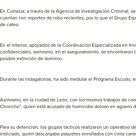
En Cortazar, a través de la Agencia de Investigación Criminal, 
cuentan con reportes de robo recientes, por lo que el Grupo Esp
de cateo.
En el interior, apoyados de la Coordinación Especializada en I
confidenciales; asimismo, en el aseguramiento, se encontraron
posible extinción de dominio.
Durante las indagatorias, ha sido medular el Programa Escudo, 
Asimismo, en la ciudad de León, con los mismos trabajos de coo
Choncho”, quien está acusado de homicidio doloso en agravio d
Para su detención, los grupos tácticos realizaron un operativo de
indiciado, quien descargaba paquetes enrollados con cinta canel