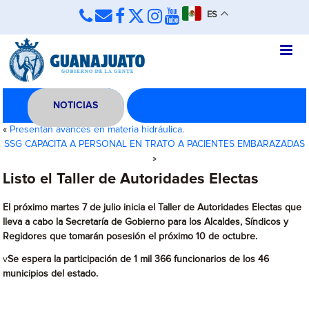
ES
NOTICIAS
«
Presentan avances en materia hidráulica.
SSG CAPACITA A PERSONAL EN TRATO A PACIENTES EMBARAZADAS
»
Listo el Taller de Autoridades Electas
El próximo martes 7 de julio inicia el Taller de Autoridades Electas que
lleva a cabo la Secretaría de Gobierno para los Alcaldes, Síndicos y
Regidores que tomarán posesión el próximo 10 de octubre.
v
Se espera la participación de 1 mil 366 funcionarios de los 46
municipios del estado.