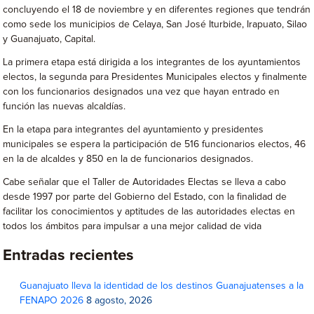
concluyendo el 18 de noviembre y en diferentes regiones que tendrán
como sede los municipios de Celaya, San José Iturbide, Irapuato, Silao
y Guanajuato, Capital.
La primera etapa está dirigida a los integrantes de los ayuntamientos
electos, la segunda para Presidentes Municipales electos y finalmente
con los funcionarios designados una vez que hayan entrado en
función las nuevas alcaldías.
En la etapa para integrantes del ayuntamiento y presidentes
municipales se espera la participación de 516 funcionarios electos, 46
en la de alcaldes y 850 en la de funcionarios designados.
Cabe señalar que el Taller de Autoridades Electas se lleva a cabo
desde 1997 por parte del Gobierno del Estado, con la finalidad de
facilitar los conocimientos y aptitudes de las autoridades electas en
todos los ámbitos para impulsar a una mejor calidad de vida
Entradas recientes
Guanajuato lleva la identidad de los destinos Guanajuatenses a la
FENAPO 2026
8 agosto, 2026