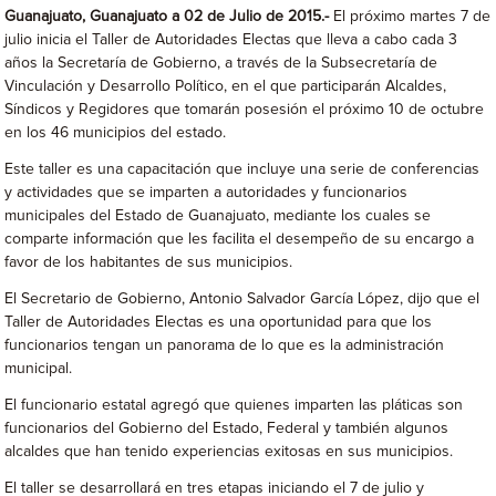
Guanajuato, Guanajuato a 02 de Julio de 2015.-
El próximo martes 7 de
julio inicia el Taller de Autoridades Electas que lleva a cabo cada 3
años la Secretaría de Gobierno, a través de la Subsecretaría de
Vinculación y Desarrollo Político, en el que participarán Alcaldes,
Síndicos y Regidores que tomarán posesión el próximo 10 de octubre
en los 46 municipios del estado.
Este taller es una capacitación que incluye una serie de conferencias
y actividades que se imparten a autoridades y funcionarios
municipales del Estado de Guanajuato, mediante los cuales se
comparte información que les facilita el desempeño de su encargo a
favor de los habitantes de sus municipios.
El Secretario de Gobierno, Antonio Salvador García López, dijo que el
Taller de Autoridades Electas es una oportunidad para que los
funcionarios tengan un panorama de lo que es la administración
municipal.
El funcionario estatal agregó que quienes imparten las pláticas son
funcionarios del Gobierno del Estado, Federal y también algunos
alcaldes que han tenido experiencias exitosas en sus municipios.
El taller se desarrollará en tres etapas iniciando el 7 de julio y