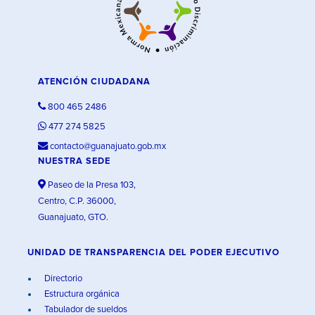
ATENCIÓN CIUDADANA
800 465 2486
477 274 5825
contacto@guanajuato.gob.mx
NUESTRA SEDE
Paseo de la Presa 103,
Centro, C.P. 36000,
Guanajuato, GTO.
UNIDAD DE TRANSPARENCIA DEL PODER EJECUTIVO
Directorio
Estructura orgánica
Tabulador de sueldos