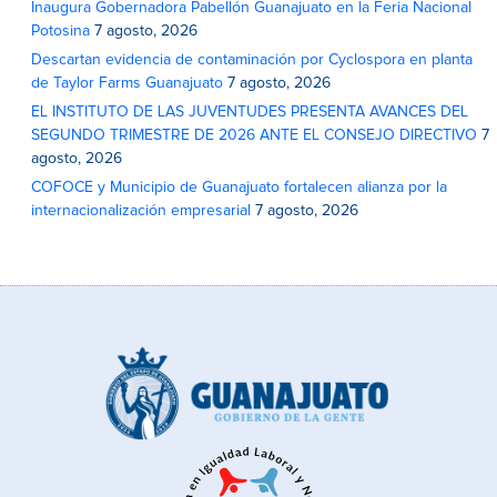
Inaugura Gobernadora Pabellón Guanajuato en la Feria Nacional
Potosina
7 agosto, 2026
Descartan evidencia de contaminación por Cyclospora en planta
de Taylor Farms Guanajuato
7 agosto, 2026
EL INSTITUTO DE LAS JUVENTUDES PRESENTA AVANCES DEL
SEGUNDO TRIMESTRE DE 2026 ANTE EL CONSEJO DIRECTIVO
7
agosto, 2026
COFOCE y Municipio de Guanajuato fortalecen alianza por la
internacionalización empresarial
7 agosto, 2026