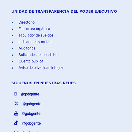
UNIDAD DE TRANSPARENCIA DEL PODER EJECUTIVO
Directorio
Estructura orgánica
Tabulador de sueldos
Indicadores y metas
Auditorías
Solicitudes respondidas
Cuenta pública
Aviso de privacidad integral
SÍGUENOS EN
NUESTRAS REDES
@gobgente
@gobgente
@gobgente
@gobgente