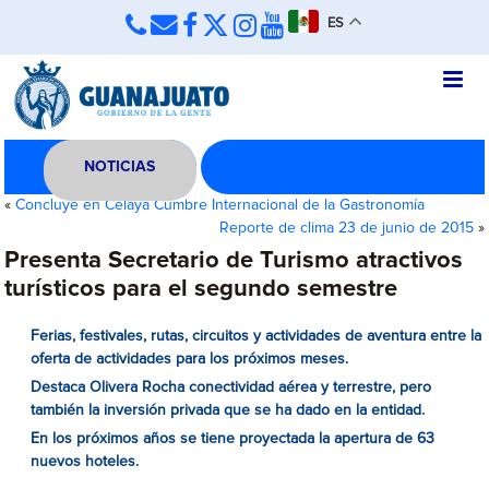
ES
NOTICIAS
«
Concluye en Celaya Cumbre Internacional de la Gastronomía
Reporte de clima 23 de junio de 2015
»
Presenta Secretario de Turismo atractivos
turísticos para el segundo semestre
Ferias, festivales, rutas, circuitos y actividades de aventura entre la
oferta de actividades para los próximos meses.
Destaca Olivera Rocha conectividad aérea y terrestre, pero
también la inversión privada que se ha dado en la entidad.
En los próximos años se tiene proyectada la apertura de 63
nuevos hoteles.