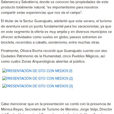
Salamanca y Salvatierra, donde se conocen las propiedades de este
producto totalmente natural, “es importantísimo para nosotros
compartir estas experiencias que nos da el campo”.
El titular de la Sectur Guanajuato, adelantó que este verano, el turismo
de aventura será un punto fundamental para los vacacionistas, ya que
en este segmento la oferta es muy amplia y en diversos municipios se
ofrecen actividades como vuelos en globo, paseos extremos en
bicicleta, recorridos a caballo, senderismo, entre muchas otras.
Finalmente, Olivera Rocha recordó que Guanajuato cuenta con dos
Ciudades Patrimonio de la Humanidad, cinco Pueblos Mágicos, así
como cuatro Zonas Arqueológicas abiertas al público.
Cabe mencionar que en la presentación se contó con la presencia de
Mónica Reyes, Secretaria de Turismo de Morelos; Jorge Volpi, Director