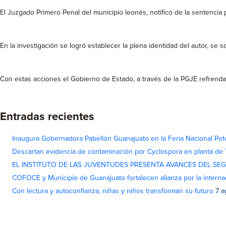
El Juzgado Primero Penal del municipio leonés, notificó de la sentencia
En la investigación se logró establecer la plena identidad del autor, se 
Con estas acciones el Gobierno de Estado, a través de la PGJE refrenda
Entradas recientes
Inaugura Gobernadora Pabellón Guanajuato en la Feria Nacional Pot
Descartan evidencia de contaminación por Cyclospora en planta de
EL INSTITUTO DE LAS JUVENTUDES PRESENTA AVANCES DEL SE
COFOCE y Municipio de Guanajuato fortalecen alianza por la interna
Con lectura y autoconfianza, niñas y niños transforman su futuro
7 a