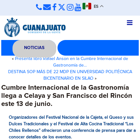
ES
NOTICIAS
«
Presenta libro Rafael Anson en la Cumbre Internacional de
Gastronomía de…
DESTINA SOP MÁS DE 22 MDP EN UNIVERSIDAD POLITÉCNICA
BICENTENARIO EN SILAO
»
Cumbre Internacional de la Gastronomía
llega a Celaya y San Francisco del Rincón
este 13 de junio.
Organizadores del Festival Nacional de la Cajeta, el Queso y sus
Dulces Tradicionales y el Festival de Alta Cocina Tradicional “Los
Chiles Rellenos” ofrecieron una conferencia de prensa para dar a
conocer detalles de los eventos.