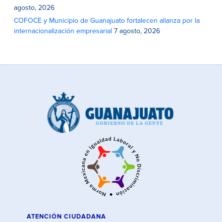
agosto, 2026
COFOCE y Municipio de Guanajuato fortalecen alianza por la
internacionalización empresarial
7 agosto, 2026
ATENCIÓN CIUDADANA